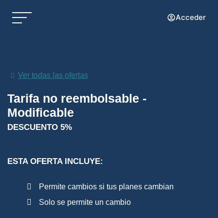
Acceder
Ver todas las ofertas
Tarifa no reembolsable -
Modificable
DESCUENTO 5%
ESTA OFERTA INCLUYE:
Permite cambios si tus planes cambian
Solo se permite un cambio