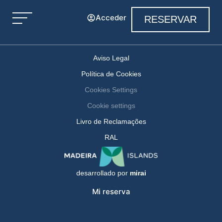
Acceder
RESERVAR
Aviso Legal
Política de Cookies
Cookies Settings
Cookie settings
Livro de Reclamações
RAL
desarrollado por
mirai
Mi reserva