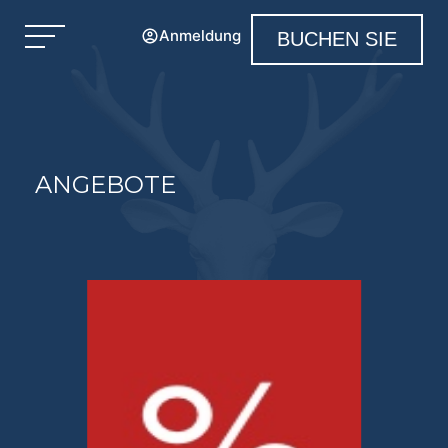
Anmeldung
BUCHEN SIE
ANGEBOTE