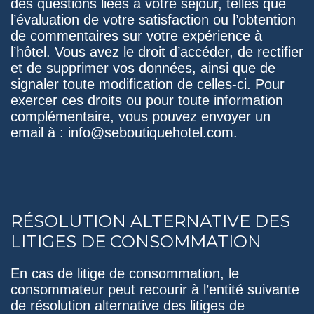
des questions liées à votre séjour, telles que
l’évaluation de votre satisfaction ou l’obtention
de commentaires sur votre expérience à
l’hôtel. Vous avez le droit d’accéder, de rectifier
et de supprimer vos données, ainsi que de
signaler toute modification de celles-ci. Pour
exercer ces droits ou pour toute information
complémentaire, vous pouvez envoyer un
email à : info@seboutiquehotel.com.
RÉSOLUTION ALTERNATIVE DES
LITIGES DE CONSOMMATION
En cas de litige de consommation, le
consommateur peut recourir à l’entité suivante
de résolution alternative des litiges de