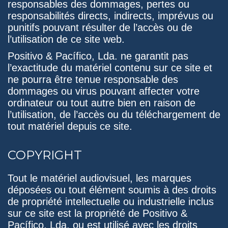
responsables des dommages, pertes ou
responsabilités directs, indirects, imprévus ou
punitifs pouvant résulter de l’accès ou de
l’utilisation de ce site web.
Positivo & Pacífico, Lda. ne garantit pas
l’exactitude du matériel contenu sur ce site et
ne pourra être tenue responsable des
dommages ou virus pouvant affecter votre
ordinateur ou tout autre bien en raison de
l’utilisation, de l’accès ou du téléchargement de
tout matériel depuis ce site.
COPYRIGHT
Tout le matériel audiovisuel, les marques
déposées ou tout élément soumis à des droits
de propriété intellectuelle ou industrielle inclus
sur ce site est la propriété de Positivo &
Pacífico, Lda. ou est utilisé avec les droits