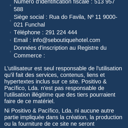
Numéro d’identification fiscale : 513 957
588
Siège social : Rua do Favila, Nº 11 9000-
021 Funchal
Téléphone : 291 224 444
Email : info@seboutiquehotel.com
Données d’inscription au Registre du
Commerce :
L’utilisateur est seul responsable de l’utilisation
qu’il fait des services, contenus, liens et
hypertextes inclus sur ce site. Positivo &
Pacífico, Lda. n’est pas responsable de
l’utilisation illégitime que des tiers pourraient
faire de ce matériel.
Ni Positivo & Pacífico, Lda. ni aucune autre
partie impliquée dans la création, la production
ou la fourniture de ce site ne seront