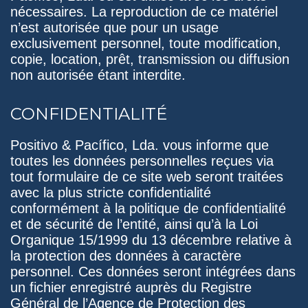
nécessaires. La reproduction de ce matériel
n’est autorisée que pour un usage
exclusivement personnel, toute modification,
copie, location, prêt, transmission ou diffusion
non autorisée étant interdite.
CONFIDENTIALITÉ
Positivo & Pacífico, Lda. vous informe que
toutes les données personnelles reçues via
tout formulaire de ce site web seront traitées
avec la plus stricte confidentialité
conformément à la politique de confidentialité
et de sécurité de l’entité, ainsi qu’à la Loi
Organique 15/1999 du 13 décembre relative à
la protection des données à caractère
personnel. Ces données seront intégrées dans
un fichier enregistré auprès du Registre
Général de l’Agence de Protection des