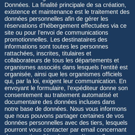
Données. La finalité principale de sa création,
existence et maintenance est le traitement des
données personnelles afin de gérer les
réservations d’hébergement effectuées via ce
site ou pour l’envoi de communications
promotionnelles. Les destinataires des
informations sont toutes les personnes
rattachées, inscrites, titulaires et
collaborateurs de tous les départements et
organismes associés dans lesquels l’entité est
organisée, ainsi que les organismes officiels
qui, par la loi, exigent leur communication. En
envoyant le formulaire, l’expéditeur donne son
consentement au traitement automatisé et
documentaire des données incluses dans
notre base de données. Nous vous informons
que nous pouvons partager certaines de vos
données personnelles avec des tiers, lesquels
pourront vous contacter par email concernant