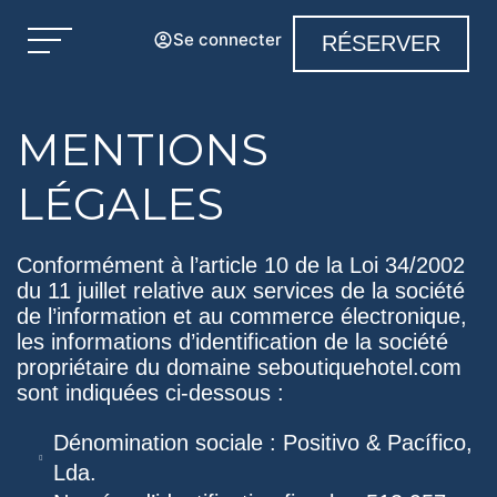
Se connecter
RÉSERVER
MENTIONS
LÉGALES
Conformément à l’article 10 de la Loi 34/2002
du 11 juillet relative aux services de la société
de l’information et au commerce électronique,
les informations d’identification de la société
propriétaire du domaine seboutiquehotel.com
sont indiquées ci-dessous :
Dénomination sociale : Positivo & Pacífico,
Lda.