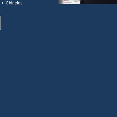
Chinelos