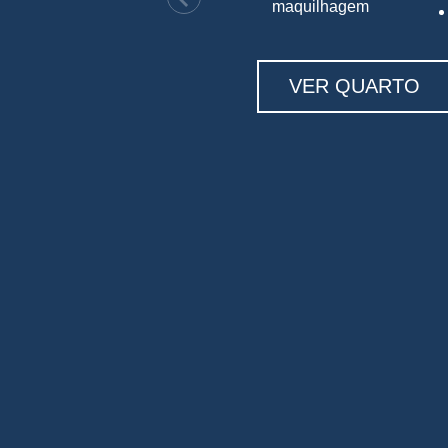
maquilhagem
VER QUARTO