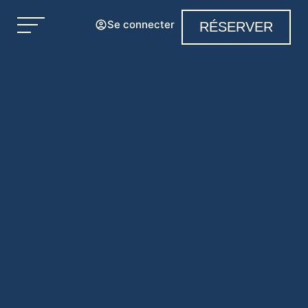
Se connecter
RÉSERVER