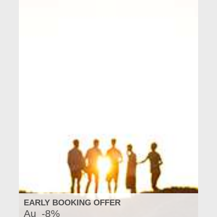
EARLY BOOKING OFFER
Au
-8%