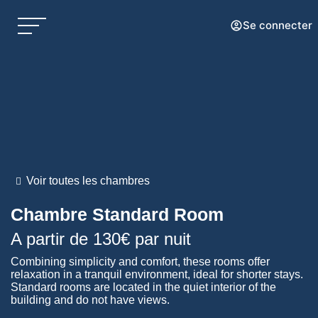
Se connecter
Voir toutes les chambres
Chambre
Standard Room
A partir de
130€
par nuit
Combining simplicity and comfort, these rooms offer
relaxation in a tranquil environment, ideal for shorter stays.
Standard rooms are located in the quiet interior of the
building and do not have views.