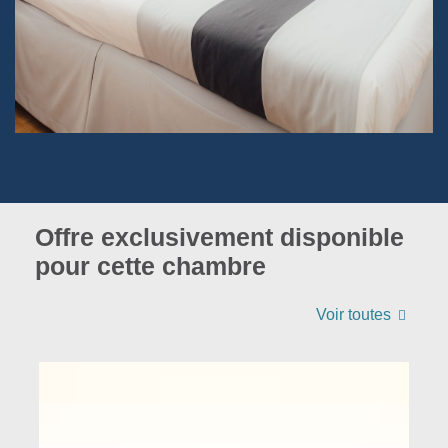
Offre exclusivement disponible
pour cette chambre
Voir toutes