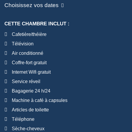
Choisissez vos dates
CETTE CHAMBRE INCLUT :
Cafetière/théière
Télévision
Air conditionné
Coffre-fort gratuit
Internet Wifi gratuit
Service réveil
Bagagerie 24 h/24
Machine à café à capsules
Articles de toilette
Téléphone
Sèche-cheveux