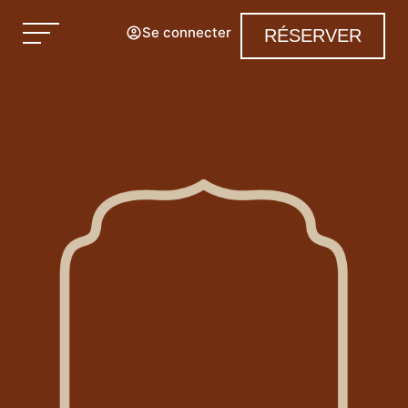
Se connecter
RÉSERVER