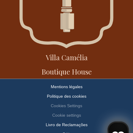
Villa Camélia
Boutique House
Mentions légales
Politique des cookies
Cookies Settings
Cookie settings
Livro de Reclamações