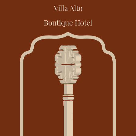
Villa Alto
Boutique Hotel