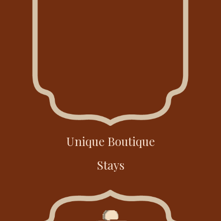
Unique Boutique
Stays